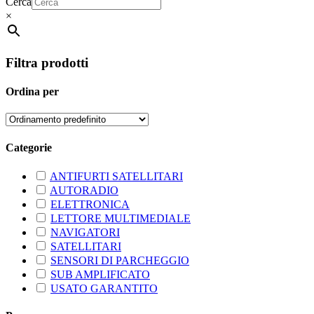
Cerca
×
Filtra prodotti
Ordina per
Categorie
ANTIFURTI SATELLITARI
AUTORADIO
ELETTRONICA
LETTORE MULTIMEDIALE
NAVIGATORI
SATELLITARI
SENSORI DI PARCHEGGIO
SUB AMPLIFICATO
USATO GARANTITO